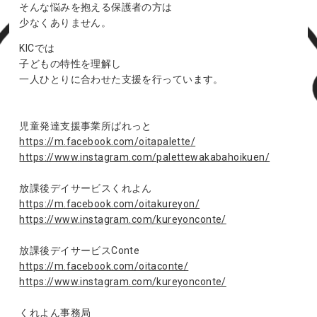
そんな悩みを抱える保護者の方は
少なくありません。
KICでは
子どもの特性を理解し
一人ひとりに合わせた支援を行っています。
児童発達支援事業所ぱれっと
https://m.facebook.com/oitapalette/
https://www.instagram.com/palettewakabahoikuen/
放課後デイサービスくれよん
https://m.facebook.com/oitakureyon/
https://www.instagram.com/kureyonconte/
放課後デイサービスConte
https://m.facebook.com/oitaconte/
https://www.instagram.com/kureyonconte/
くれよん事務局