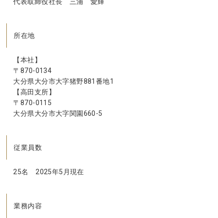
代表取締役社長 三浦 愛輝
所在地
【本社】
〒870-0134
大分県大分市大字猪野881番地1
【高田支所】
〒870-0115
大分県大分市大字関園660-5
従業員数
25名 2025年5月現在
業務内容