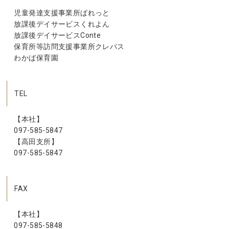
児童発達支援事業所ぱれっと
放課後デイサービスくれよん
放課後デイサービスConte
保育所等訪問支援事業所クレパス
わかば保育園
TEL
【本社】
097-585-5847
【高田支所】
097-585-5847
FAX
【本社】
097-585-5848