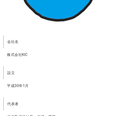
会社名
株式会社KIC
設立
平成30年1月
代表者