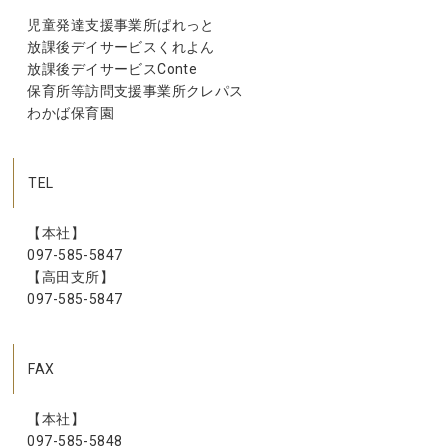
児童発達支援事業所ぱれっと
放課後デイサービスくれよん
放課後デイサービスConte
保育所等訪問支援事業所クレパス
わかば保育園
TEL
【本社】
097-585-5847
【高田支所】
097-585-5847
FAX
【本社】
097-585-5848