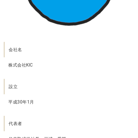
会社名
株式会社KIC
設立
平成30年1月
代表者