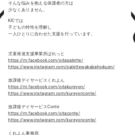
そんな悩みを抱える保護者の方は
少なくありません。
KICでは
子どもの特性を理解し
一人ひとりに合わせた支援を行っています。
児童発達支援事業所ぱれっと
https://m.facebook.com/oitapalette/
https://www.instagram.com/palettewakabahoikuen/
放課後デイサービスくれよん
https://m.facebook.com/oitakureyon/
https://www.instagram.com/kureyonconte/
放課後デイサービスConte
https://m.facebook.com/oitaconte/
https://www.instagram.com/kureyonconte/
くれよん事務局