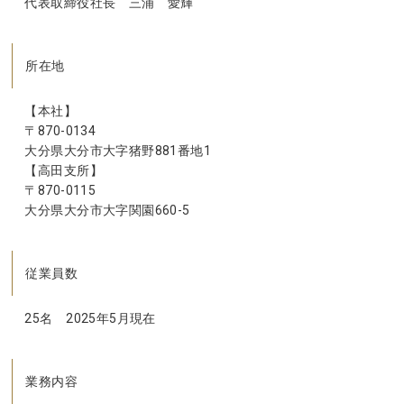
代表取締役社長 三浦 愛輝
所在地
【本社】
〒870-0134
大分県大分市大字猪野881番地1
【高田支所】
〒870-0115
大分県大分市大字関園660-5
従業員数
25名 2025年5月現在
業務内容