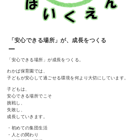
「安心できる場所」が、成長をつくる
「安心できる場所」が成長をつくる。
わかば保育園では、
子どもが安心して過ごせる環境を何より大切にしています。
子どもは、
安心できる場所でこそ
挑戦し、
失敗し、
成長していきます。
・初めての集団生活
・人との関わり