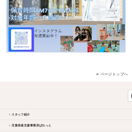
ページトップへ
スタッフ紹介
児童発達支援事業所ぱれっと