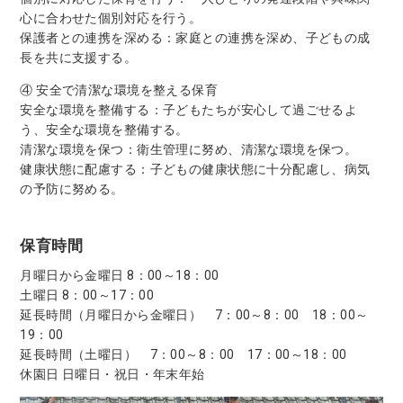
心に合わせた個別対応を行う。
保護者との連携を深める：家庭との連携を深め、子どもの成
長を共に支援する。
④ 安全で清潔な環境を整える保育
安全な環境を整備する：子どもたちが安心して過ごせるよ
う、安全な環境を整備する。
清潔な環境を保つ：衛生管理に努め、清潔な環境を保つ。
健康状態に配慮する：子どもの健康状態に十分配慮し、病気
の予防に努める。
保育時間
月曜日から金曜日 8：00～18：00
土曜日 8：00～17：00
延長時間（月曜日から金曜日） 7：00～8：00 18：00～
19：00
延長時間（土曜日） 7：00～8：00 17：00～18：00
休園日 日曜日・祝日・年末年始