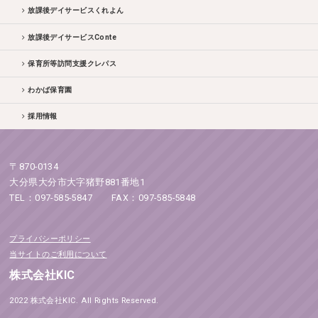
放課後デイサービスくれよん
放課後デイサービスConte
保育所等訪問支援クレパス
わかば保育園
採用情報
〒870-0134
大分県大分市大字猪野881番地1
TEL：097-585-5847 FAX：097-585-5848
プライバシーポリシー
当サイトのご利用について
株式会社KIC
2022 株式会社KIC. All Rights Reserved.