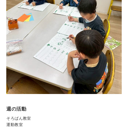
週の活動
そろばん教室
運動教室