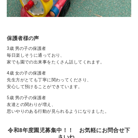
保護者様の声
3歳 男の子の保護者
毎日楽しそうに通っており、
家でも園での出来事をたくさん話してくれます。
4歳 女の子の保護者
先生方がとても丁寧に関わってくださり、
安心して預けることができています。
5歳 男の子の保護者
友達との関わりが増え、
思いやりのある行動が見られるようになりました。
令和8年度園児募集中！！ お気軽にお問合せ下
さいね。