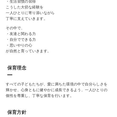
・生活習慣の習得
こうした大切な経験を
一人ひとりに寄り添いながら
丁寧に支えていきます。
その中で、
・友達と関わる力
・自分でできる力
・思いやりの心
が自然と育っていきます。
保育理念
すべての子どもたちが、愛に満ちた環境の中で自分らしさを
輝かせ、心身ともに健やかに成長できるよう、一人ひとりの
個性を尊重し、丁寧な保育を行います。
保育方針