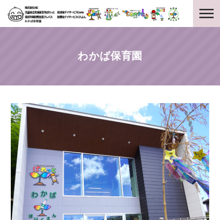
わかば保育園