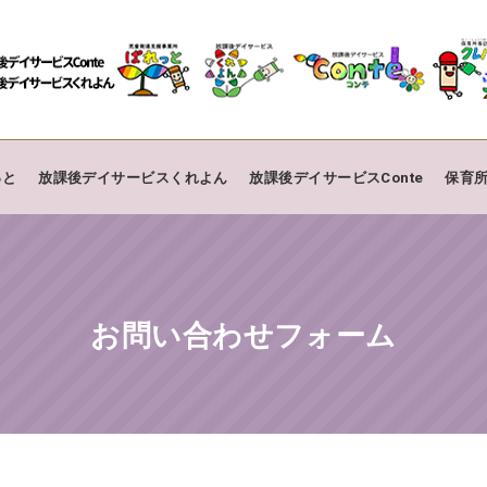
っと
放課後デイサービスくれよん
放課後デイサービスConte
保育
お問い合わせフォーム