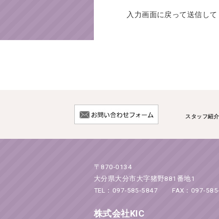
入力画面に戻って送信して
スタッフ紹
〒870-0134
大分県大分市大字猪野881番地1
TEL：097-585-5847 FAX：097-585
株式会社KIC