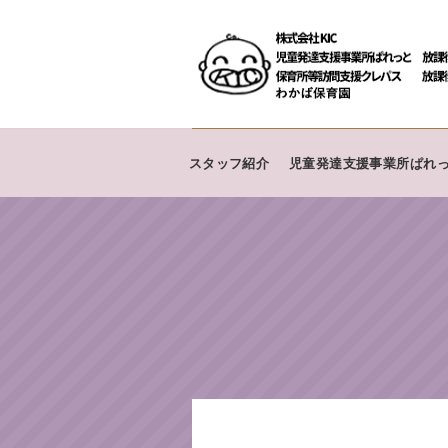
スタッフ紹介
児童発達支援事業所ぱれ