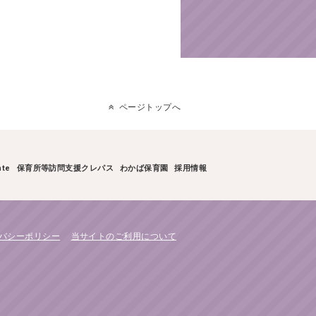
ページトップへ
te
保育所等訪問支援クレパス
わかば保育園
採用情報
バシーポリシー
当サイトのご利用について